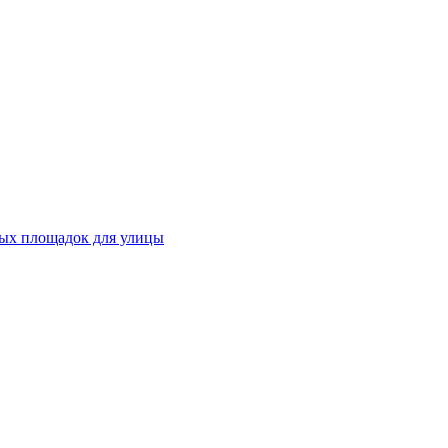
ных площадок для улицы