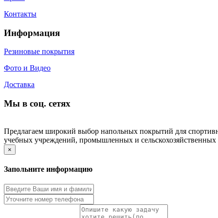
Контакты
Информация
Резиновые покрытия
Фото и Видео
Доставка
Мы в соц. сетях
Предлагаем широкий выбор напольных покрытий для спортивных
учебных учреждений, промышленных и сельскохозяйственных пр
×
Запольните информацию