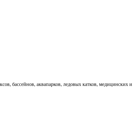
ов, бассейнов, аквапарков, ледовых катков, медицинских и