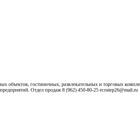
 объектов, гостиничных, развлекательных и торговых комплекс
едприятий. Отдел продаж 8 (962) 450-80-25 ecostep26@mail.ru