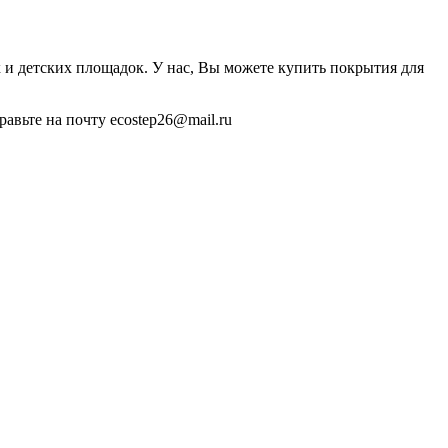
и детских площадок. У нас, Вы можете купить покрытия для
авьте на почту ecostep26@mail.ru