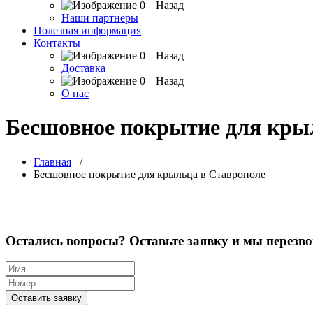
Назад
Наши партнеры
Полезная информация
Контакты
Назад
Доставка
Назад
О нас
Бесшовное покрытие для кры
Главная
/
Бесшовное покрытие для крыльца в Ставрополе
Остались вопросы? Оставьте заявку и мы перезв
Оставить заявку