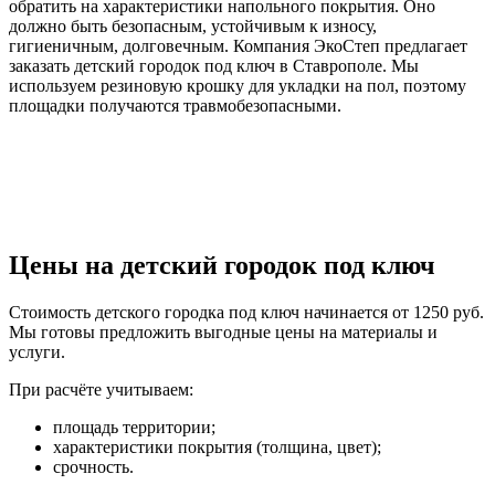
обратить на характеристики напольного покрытия. Оно
должно быть безопасным, устойчивым к износу,
гигиеничным, долговечным. Компания ЭкоСтеп предлагает
заказать детский городок под ключ в Ставрополе. Мы
используем резиновую крошку для укладки на пол, поэтому
площадки получаются травмобезопасными.
Цены на детский городок под ключ
Стоимость детского городка под ключ начинается от 1250 руб.
Мы готовы предложить выгодные цены на материалы и
услуги.
При расчёте учитываем:
площадь территории;
характеристики покрытия (толщина, цвет);
срочность.