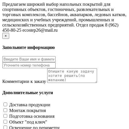
Предлагаем широкий выбор напольных покрытий для
спортивных объектов, гостиничных, развлекательных и
торговых комплексов, бассейнов, аквапарков, ледовых катков,
медицинских и учебных учреждений, промышленных и
сельскохозяйственных предприятий. Отдел продаж 8 (962)
450-80-25 ecostep26@mail.ru
×
Запольните информацию
Комментарии к заказу
Дополнительные услуги
Доставка продукции
Монтаж покрытия
Подготовка основания
Объект "под ключ"
Освещение по периметру