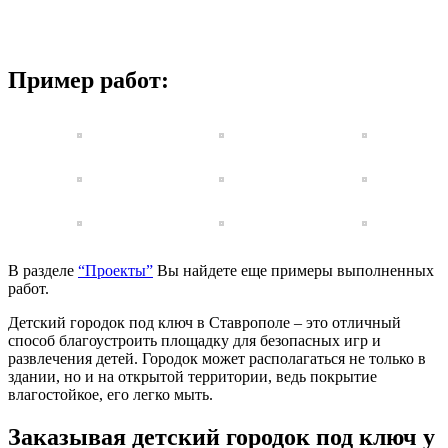
Пример работ:
В разделе
“Проекты”
Вы найдете еще примеры выполненных
работ.
Детский городок под ключ в Ставрополе – это отличный
способ благоустроить площадку для безопасных игр и
развлечения детей. Городок может располагаться не только в
здании, но и на открытой территории, ведь покрытие
влагостойкое, его легко мыть.
Заказывая детский городок под ключ у