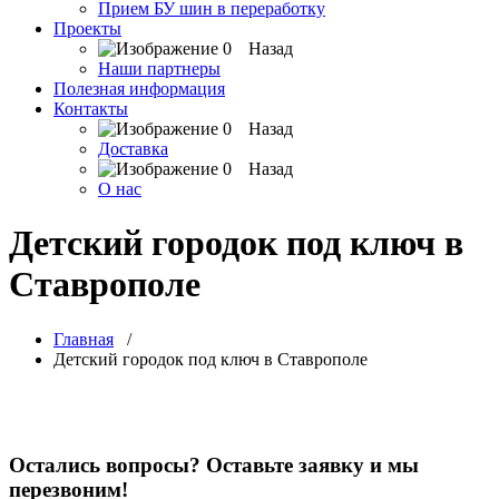
Прием БУ шин в переработку
Проекты
Назад
Наши партнеры
Полезная информация
Контакты
Назад
Доставка
Назад
О нас
Детский городок под ключ в
Ставрополе
Главная
/
Детский городок под ключ в Ставрополе
Остались вопросы? Оставьте заявку и мы
перезвоним!