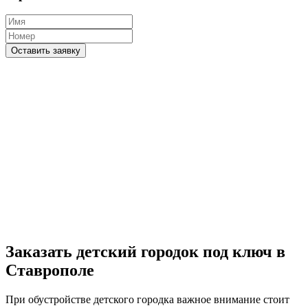
Оставить заявку
Заказать детский городок под ключ в
Ставрополе
При обустройстве детского городка важное внимание стоит