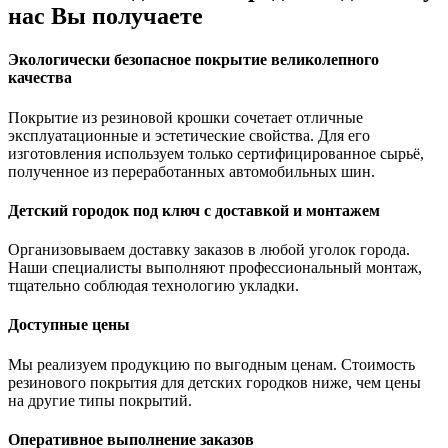
нас Вы получаете
Экологически безопасное покрытие великолепного
качества
Покрытие из резиновой крошки сочетает отличные
эксплуатационные и эстетические свойства. Для его
изготовления используем только сертифицированное сырьё,
полученное из переработанных автомобильных шин.
Детский городок под ключ с доставкой и монтажем
Организовываем доставку заказов в любой уголок города.
Наши специалисты выполняют профессиональный монтаж,
тщательно соблюдая технологию укладки.
Доступные цены
Мы реализуем продукцию по выгодным ценам. Стоимость
резинового покрытия для детских городков ниже, чем цены
на другие типы покрытий.
Оперативное выполнение заказов