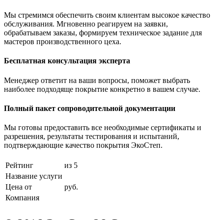
Мы стремимся обеспечить своим клиентам высокое качество
обслуживания. Мгновенно реагируем на заявки,
обрабатываем заказы, формируем техническое задание для
мастеров производственного цеха.
Бесплатная консультация эксперта
Менеджер ответит на ваши вопросы, поможет выбрать
наиболее подходяще покрытие конкретно в вашем случае.
Полный пакет сопроводительной документации
Мы готовы предоставить все необходимые сертификаты и
разрешения, результаты тестирования и испытаний,
подтверждающие качество покрытия ЭкоСтеп.
Рейтинг
из 5
Название услуги
Цена от
руб.
Компания