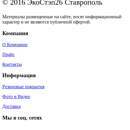
© 2016 ЭкоСтэп26 Ставрополь
Материалы размещенные на сайте, носят информационный
характер и не являются публичной офертой.
Компания
О Компании
Прайс
Контакты
Информация
Резиновые покрытия
Фото и Видео
Доставка
Мы в соц. сетях