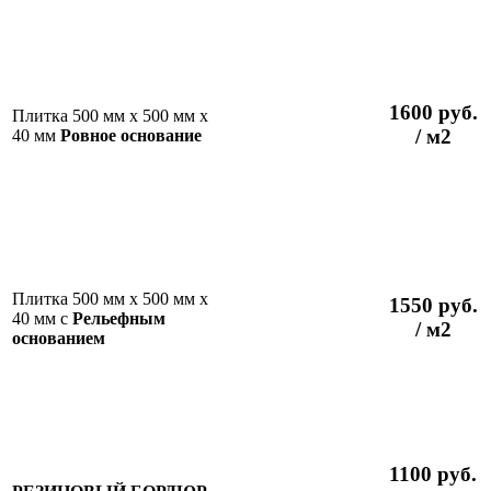
1600 руб.
Плитка 500 мм х 500 мм х
/ м2
40 мм
Ровное основание
Плитка 500 мм х 500 мм х
1550 руб.
40 мм с
Рельефным
/ м2
основанием
1100 руб.