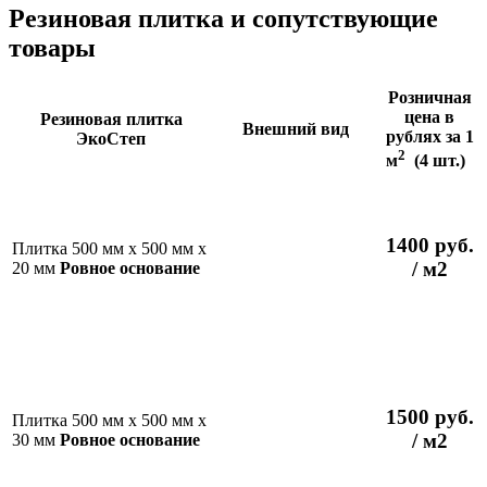
Резиновая плитка и сопутствующие
товары
Розничная
цена в
Резиновая плитка
Внешний вид
рублях за 1
ЭкоСтеп
2
м
(4 шт.)
1400 руб.
Плитка 500 мм х 500 мм х
/ м2
20 мм
Ровное основание
1500 руб.
Плитка 500 мм х 500 мм х
/ м2
30 мм
Ровное основание