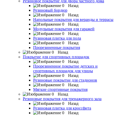
Резиновое покрытие для двора частного дома
Назад
Резиновый бордюр
Назад
Напольные покрытия для веранды и террасы
Назад
Модульные покрытия для гаражей
Назад
Резиновая плитка для пола
Назад
Прорезиненные покрытия
Назад
Покрытие для спортивных площадок
Назад
Прорезиненное покрытие детских и
спортивных площадок для улицы
Назад
Резиновые покрытие для стадионов
Назад
Мягкие спортивные покрытия
Назад
Резиновые покрытия для тренажерного зала
Назад
Резиновая плитка для кроссфита
Назад