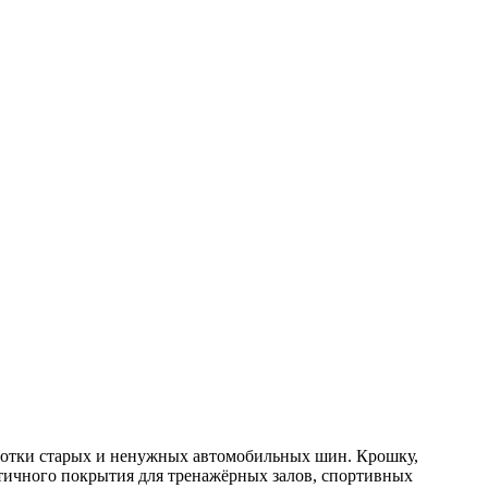
аботки старых и ненужных автомобильных шин. Крошку,
астичного покрытия для тренажёрных залов, спортивных