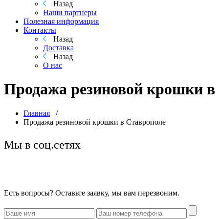
Назад
Наши партнеры
Полезная информация
Контакты
Назад
Доставка
Назад
О нас
Продажа резиновой крошки в
Главная
/
Продажа резиновой крошки в Ставрополе
Мы в соц.сетях
Есть вопросы? Оставьте заявку, мы вам перезвоним.