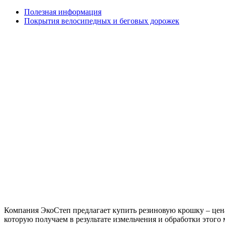
Полезная информация
Покрытия велосипедных и беговых дорожек
Компания ЭкоСтеп предлагает купить резиновую крошку – цена
которую получаем в результате измельчения и обработки этого