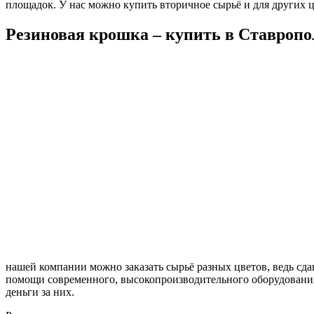
площадок. У нас можно купить вторичное сырьё и для других ц
Резиновая крошка – купить в Ставропо
нашей компании можно заказать сырьё разных цветов, ведь сда
помощи современного, высокопроизводительного оборудовани
деньги за них.