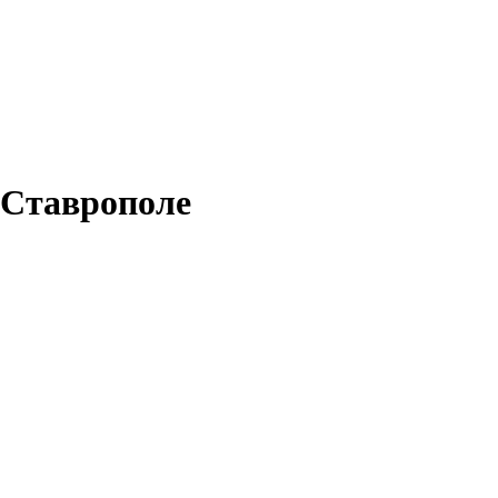
 Ставрополе