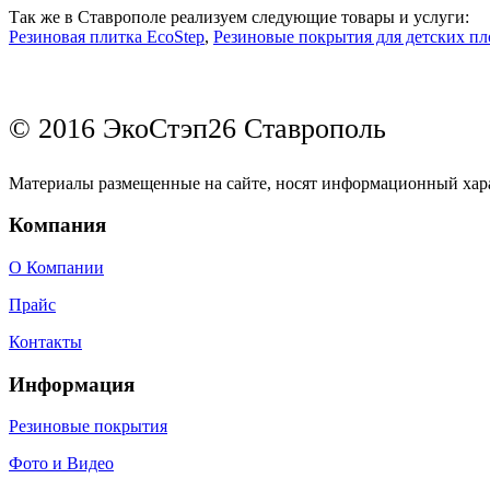
Так же в Ставрополе реализуем следующие товары и услуги:
Резиновая плитка EcoStep
,
Резиновые покрытия для детских п
© 2016 ЭкоСтэп26 Ставрополь
Материалы размещенные на сайте, носят информационный хара
Компания
О Компании
Прайс
Контакты
Информация
Резиновые покрытия
Фото и Видео