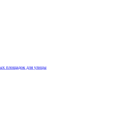
ных площадок для улицы