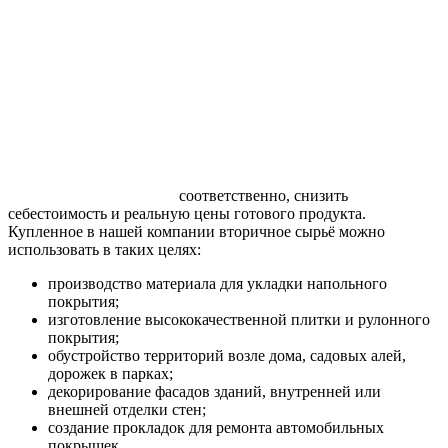
соответственно, снизить
себестоимость и реальную цены готового продукта.
Купленное в нашей компании вторичное сырьё можно
использовать в таких целях:
производство материала для укладки напольного
покрытия;
изготовление высококачественной плитки и рулонного
покрытия;
обустройство территорий возле дома, садовых алей,
дорожек в парках;
декорирование фасадов зданий, внутренней или
внешней отделки стен;
создание прокладок для ремонта автомобильных
покрышек.