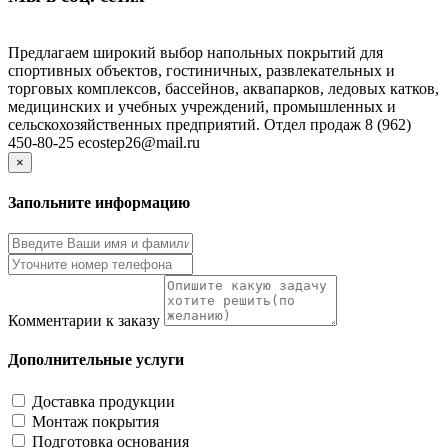
Предлагаем широкий выбор напольных покрытий для
спортивных объектов, гостиничных, развлекательных и
торговых комплексов, бассейнов, аквапарков, ледовых катков,
медицинских и учебных учреждений, промышленных и
сельскохозяйственных предприятий. Отдел продаж 8 (962)
450-80-25 ecostep26@mail.ru
×
Запольните информацию
Комментарии к заказу
Дополнительные услуги
Доставка продукции
Монтаж покрытия
Подготовка основания