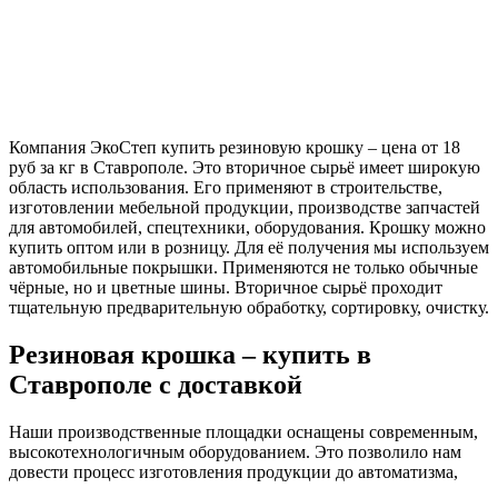
Компания ЭкоСтеп
купить резиновую крошку – цена от 18
руб за кг в Ставрополе
. Это вторичное сырьё имеет широкую
область использования. Его применяют в строительстве,
изготовлении мебельной продукции, производстве запчастей
для автомобилей, спецтехники, оборудования. Крошку можно
купить оптом или в розницу. Для её получения мы используем
автомобильные покрышки. Применяются не только обычные
чёрные, но и цветные шины. Вторичное сырьё проходит
тщательную предварительную обработку, сортировку, очистку.
Резиновая крошка – купить в
Ставрополе с доставкой
Наши производственные площадки оснащены современным,
высокотехнологичным оборудованием. Это позволило нам
довести процесс изготовления продукции до автоматизма,