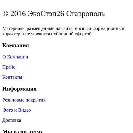
© 2016 ЭкоСтэп26 Ставрополь
Материалы размещенные на сайте, носят информационный
характер и не являются публичной офертой.
Компания
О Компании
Прайс
Контакты
Информация
Резиновые покрытия
Фото и Видео
Доставка
Мы в соц. сетях