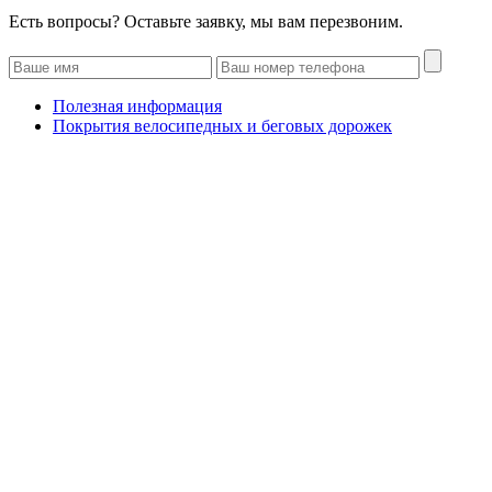
Есть вопросы? Оставьте заявку, мы вам перезвоним.
Полезная информация
Покрытия велосипедных и беговых дорожек