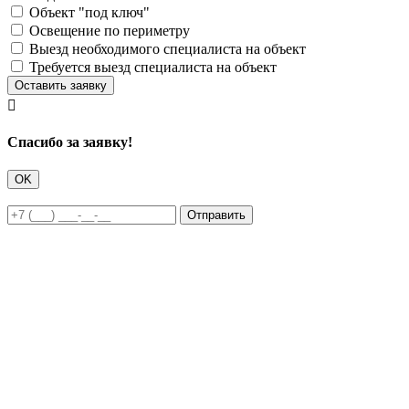
Объект "под ключ"
Освещение по периметру
Выезд необходимого специалиста на объект
Требуется выезд специалиста на объект
Оставить заявку

Cпасибо за заявку!
OK
Отправить