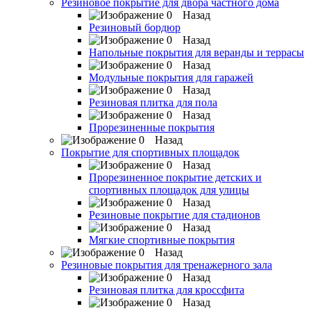
Резиновое покрытие для двора частного дома
Назад
Резиновый бордюр
Назад
Напольные покрытия для веранды и террасы
Назад
Модульные покрытия для гаражей
Назад
Резиновая плитка для пола
Назад
Прорезиненные покрытия
Назад
Покрытие для спортивных площадок
Назад
Прорезиненное покрытие детских и
спортивных площадок для улицы
Назад
Резиновые покрытие для стадионов
Назад
Мягкие спортивные покрытия
Назад
Резиновые покрытия для тренажерного зала
Назад
Резиновая плитка для кроссфита
Назад