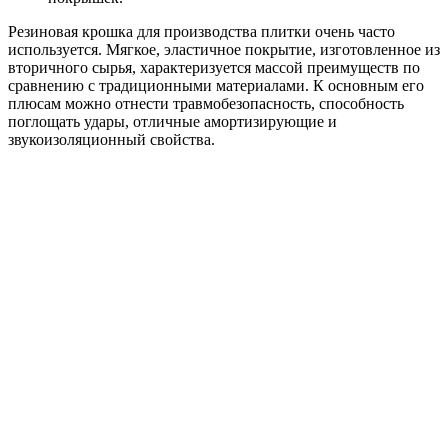
Резиновая крошка
для производства плитки
очень часто
используется. Мягкое, эластичное покрытие, изготовленное из
вторичного сырья, характеризуется массой преимуществ по
сравнению с традиционными материалами. К основным его
плюсам можно отнести травмобезопасность, способность
поглощать удары, отличные амортизирующие и
звукоизоляционный свойства.