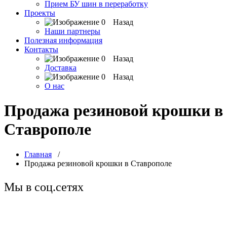
Прием БУ шин в переработку
Проекты
Назад
Наши партнеры
Полезная информация
Контакты
Назад
Доставка
Назад
О нас
Продажа резиновой крошки в
Ставрополе
Главная
/
Продажа резиновой крошки в Ставрополе
Мы в соц.сетях