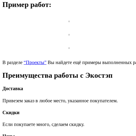
Пример работ:
В разделе
“Проекты”
Вы найдете ещё примеры выполненных ра
Преимущества работы с Экостэп
Доставка
Привезем заказ в любое место, указанное покупателем.
Скидки
Если покупаете много, сделаем скидку.