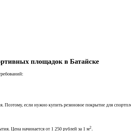
ртивных площадок в Батайске
требований:
. Поэтому, если нужно купить резиновое покрытие для спортпл
2
ия. Цена начинается от 1 250 рублей за 1 м
.