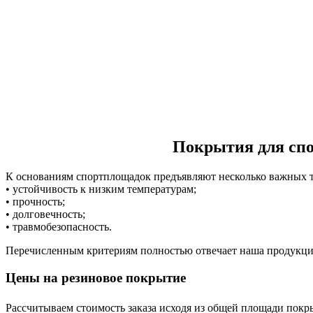
Покрытия для спо
К основаниям спортплощадок предъявляют несколько важных 
• устойчивость к низким температурам;
• прочность;
• долговечность;
• травмобезопасность.
Перечисленным критериям полностью отвечает наша продукция
Цены на резиновое покрытие
Рассчитываем стоимость заказа исходя из общей площади покрыт