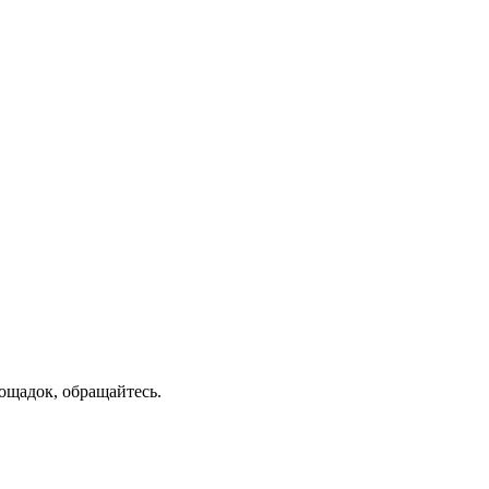
ощадок, обращайтесь.