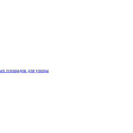
ных площадок для улицы