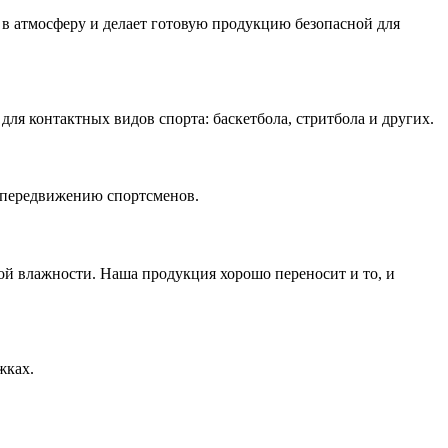
 в атмосферу и делает готовую продукцию безопасной для
для контактных видов спорта: баскетбола, стритбола и других.
й передвижению спортсменов.
ой влажности. Наша продукция хорошо переносит и то, и
жках.