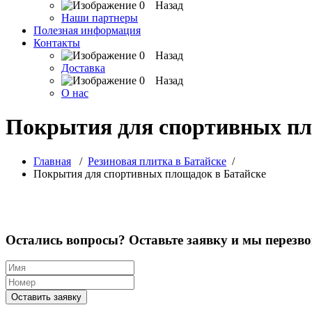
Назад
Наши партнеры
Полезная информация
Контакты
Назад
Доставка
Назад
О нас
Покрытия для спортивных пл
Главная
/
Резиновая плитка в Батайске
/
Покрытия для спортивных площадок в Батайске
Остались вопросы? Оставьте заявку и мы перезв
Оставить заявку