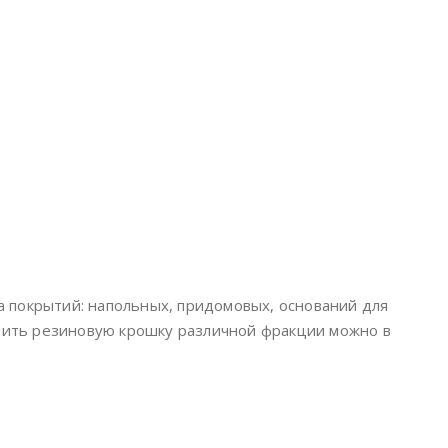
а покрытий: напольных, придомовых, оснований для
упить резиновую крошку различной фракции можно в