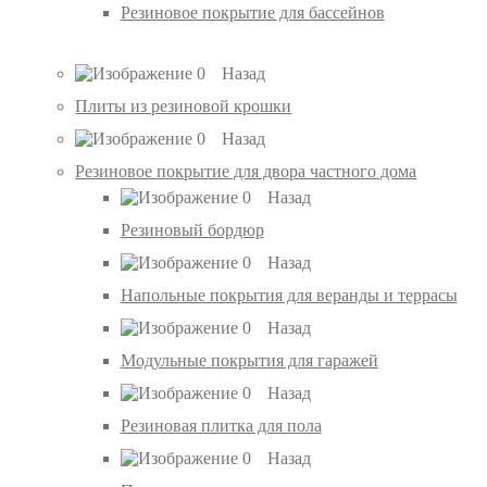
Резиновое покрытие для бассейнов
Назад
Плиты из резиновой крошки
Назад
Резиновое покрытие для двора частного дома
Назад
Резиновый бордюр
Назад
Напольные покрытия для веранды и террасы
Назад
Модульные покрытия для гаражей
Назад
Резиновая плитка для пола
Назад