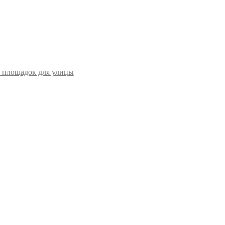
 площадок для улицы