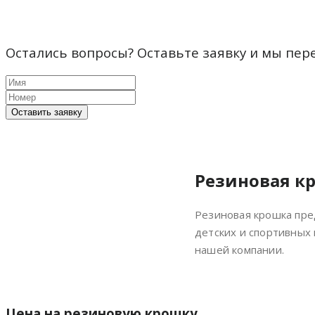
Остались вопросы? Оставьте заявку и мы пер
Оставить заявку
Резиновая к
Резиновая крошка пре
детских и спортивных
нашей компании.
Цена на резиновую крошку