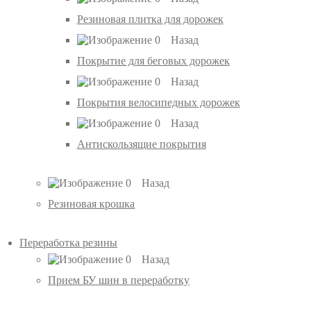
Резиновая плитка для дорожек
Назад
Покрытие для беговых дорожек
Назад
Покрытия велосипедных дорожек
Назад
Антискользящие покрытия
Назад
Резиновая крошка
Переработка резины
Назад
Прием БУ шин в переработку