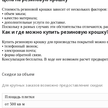
Стоимость резиновой крошки зависит от нескольких факторов:
• объем заказа;
• качество материала;
• дополнительные услуги по доставке.
Поскольку в разных случаях эти обстоятельства отличаются, р
Как и где можно купить резиновую крошку
Купить резиновую крошку для производства покрытий можно в 
• телефонный звонок;
• электронная почта;
• форма обратной связи.
Консультация бесплатна. В ходе нее возможен расчет предвари
Скидки за объем
Для крупных заказов возможно предоставление скидки:
Площадь плитки
от 500 кв м