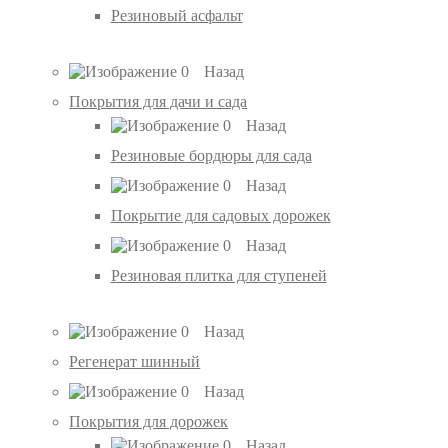
Резиновый асфальт
Назад
Покрытия для дачи и сада
Назад
Резиновые бордюры для сада
Назад
Покрытие для садовых дорожек
Назад
Резиновая плитка для ступеней
Назад
Регенерат шинный
Назад
Покрытия для дорожек
Назад