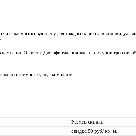
ассчитываем итоговую цену для каждого клиента в индивидуальн
?
компании Экостэп. Для оформления заказа доступно три способ
тельной стоимости услуг компании.
Размер скидки
скидка 50 руб/ кв. м.