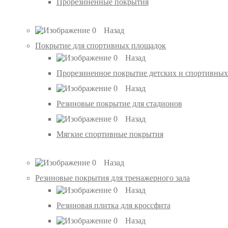
Прорезиненные покрытия
Назад
Покрытие для спортивных площадок
Назад
Прорезиненное покрытие детских и спортивных
Назад
Резиновые покрытие для стадионов
Назад
Мягкие спортивные покрытия
Назад
Резиновые покрытия для тренажерного зала
Назад
Резиновая плитка для кроссфита
Назад