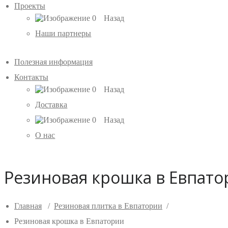
Проекты
Назад
Наши партнеры
Полезная информация
Контакты
Назад
Доставка
Назад
О нас
Резиновая крошка в Евпат
Главная
/
Резиновая плитка в Евпатории
/
Резиновая крошка в Евпатории