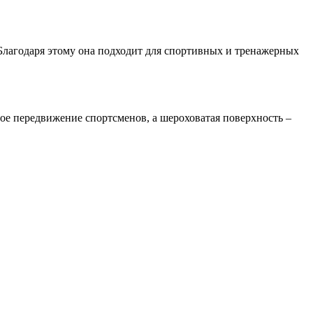
Благодаря этому она подходит для спортивных и тренажерных
ое передвижение спортсменов, а шероховатая поверхность –