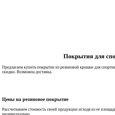
Покрытия для спо
Предлагаем купить покрытие из резиновой крошки для спорти
скидки. Возможна доставка.
Цены на резиновое покрытие
Рассчитываем стоимость своей продукции исходя из ее площади.
индивидуально.