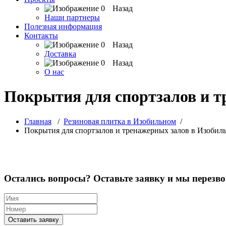
Назад
Наши партнеры
Полезная информация
Контакты
Назад
Доставка
Назад
О нас
Покрытия для спортзалов и т
Главная
/
Резиновая плитка в Изобильном
/
Покрытия для спортзалов и тренажерных залов в Изобил
Остались вопросы? Оставьте заявку и мы перезв
Оставить заявку