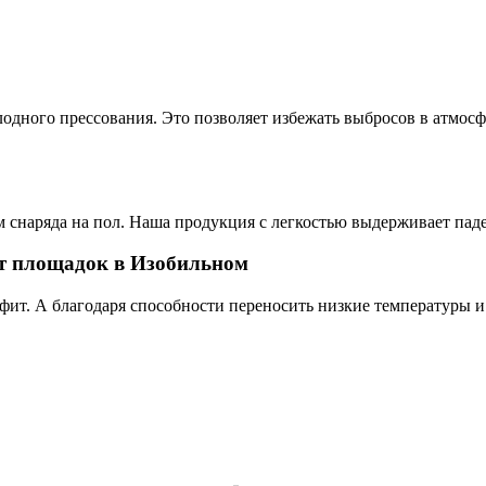
одного прессования. Это позволяет избежать выбросов в атмос
 снаряда на пол. Наша продукция с легкостью выдерживает паде
ут площадок в Изобильном
фит. А благодаря способности переносить низкие температуры и