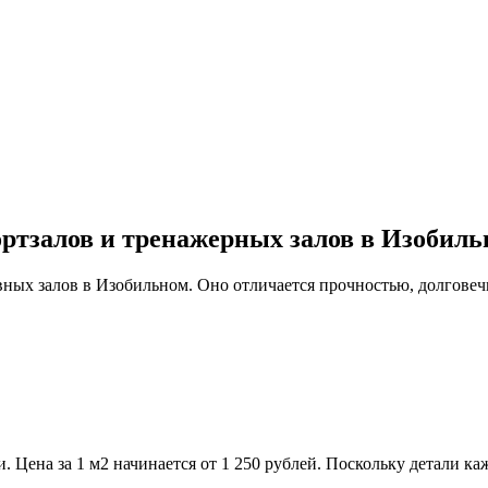
ртзалов и тренажерных залов в Изобил
вных залов в Изобильном. Оно отличается прочностью, долгове
 Цена за 1 м2 начинается от 1 250 рублей. Поскольку детали ка