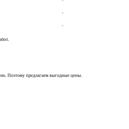
бот.
цию. Поэтому предлагаем выгодные цены.