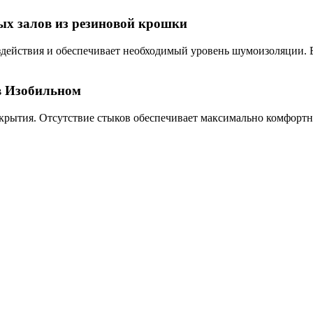
ых залов из резиновой крошки
оздействия и обеспечивает необходимый уровень шумоизоляции. 
в Изобильном
крытия. Отсутствие стыков обеспечивает максимально комфортн