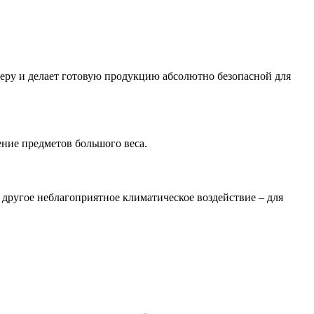
феру и делает готовую продукцию абсолютно безопасной для
ние предметов большого веса.
 другое неблагоприятное климатическое воздействие – для