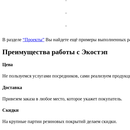
В разделе
“Проекты”
Вы найдете ещё примеры выполненных ра
Преимущества работы с Экостэп
Цена
Не пользуемся услугами посредников, сами реализуем продук
Доставка
Привезем заказа в любое место, которое укажет покупатель.
Скидки
На крупные партии резиновых покрытий делаем скидки.