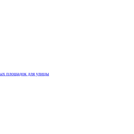
ных площадок для улицы