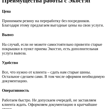
Преимущества работы с Экостэп
Цена
Принимаем резину на переработку без посредников.
Благодаря этому предлагаем выгодные цены на свои услуги.
Вывоз
На случай, если не можете самостоятельно привезти старые
покрышки в пункт приема Экостэп, есть дополнительная
услуга вывоза.
Удобство
Все, что нужно от клиента – сдать нам старые шины.
Остальное сделаем сами. В том числе оформим необходимую
документацию.
Оперативность
Работаем быстро. Не допускаем очередей, не заставляем
клиента ждать. Оформляем документацию в кратчайшие
сроки.