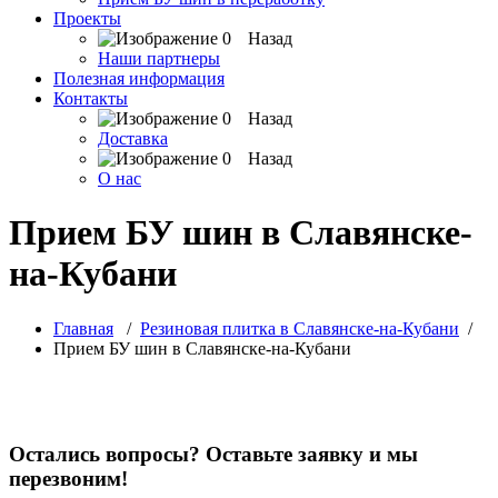
Проекты
Назад
Наши партнеры
Полезная информация
Контакты
Назад
Доставка
Назад
О нас
Прием БУ шин в Славянске-
на-Кубани
Главная
/
Резиновая плитка в Славянске-на-Кубани
/
Прием БУ шин в Славянске-на-Кубани
Остались вопросы? Оставьте заявку и мы
перезвоним!