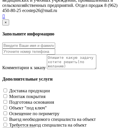
медицинских и учебных учреждений, промышленных и
сельскохозяйственных предприятий. Отдел продаж 8 (962)
450-80-25 ecostep26@mail.ru
×
Запольните информацию
Комментарии к заказу
Дополнительные услуги
Доставка продукции
Монтаж покрытия
Подготовка основания
Объект "под ключ"
Освещение по периметру
Выезд необходимого специалиста на объект
Требуется выезд специалиста на объект