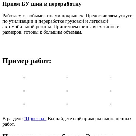
Прием БУ шин в переработку
Работаем с любыми типами покрышек. Предоставляем услуги
по утилизации и переработке грузовой и легковой
автомобильной резины. Принимаем шины всех типов и
размеров, готовы к большим объемам.
Пример работ:
В разделе
“Проекты”
Вы найдете ещё примеры выполненных
работ.