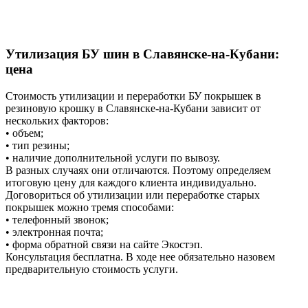
Утилизация БУ шин в Славянске-на-Кубани:
цена
Стоимость утилизации и переработки БУ покрышек в
резиновую крошку в Славянске-на-Кубани зависит от
нескольких факторов:
• объем;
• тип резины;
• наличие дополнительной услуги по вывозу.
В разных случаях они отличаются. Поэтому определяем
итоговую цену для каждого клиента индивидуально.
Договориться об утилизации или переработке старых
покрышек можно тремя способами:
• телефонный звонок;
• электронная почта;
• форма обратной связи на сайте Экостэп.
Консультация бесплатна. В ходе нее обязательно назовем
предварительную стоимость услуги.