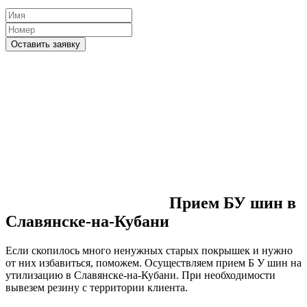
Оставить заявку
Прием БУ шин в
Славянске-на-Кубани
Если скопилось много ненужных старых покрышек и нужно
от них избавиться, поможем. Осуществляем прием Б У шин на
утилизацию в Славянске-на-Кубани. При необходимости
вывезем резину с территории клиента.