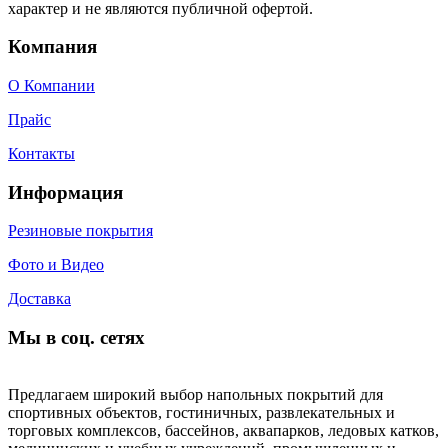
характер и не являются публичной офертой.
Компания
О Компании
Прайс
Контакты
Информация
Резиновые покрытия
Фото и Видео
Доставка
Мы в соц. сетях
Предлагаем широкий выбор напольных покрытий для
спортивных объектов, гостиничных, развлекательных и
торговых комплексов, бассейнов, аквапарков, ледовых катков,