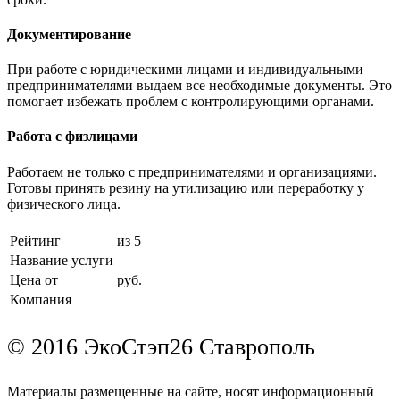
Документирование
При работе с юридическими лицами и индивидуальными
предпринимателями выдаем все необходимые документы. Это
помогает избежать проблем с контролирующими органами.
Работа с физлицами
Работаем не только с предпринимателями и организациями.
Готовы принять резину на утилизацию или переработку у
физического лица.
Рейтинг
из 5
Название услуги
Цена от
руб.
Компания
© 2016 ЭкоСтэп26 Ставрополь
Материалы размещенные на сайте, носят информационный