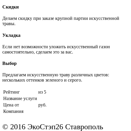
Скидки
Делаем скидку при заказе крупной партии искусственной
травы.
Укладка
Если нет возможности уложить искусственный газон
самостоятельно, сделаем это за вас.
Выбор
Предлагаем искусственную траву различных цветов:
нескольких оттенков зеленого и серого.
Рейтинг
из 5
Название услуги
Цена от
руб.
Компания
© 2016 ЭкоСтэп26 Ставрополь