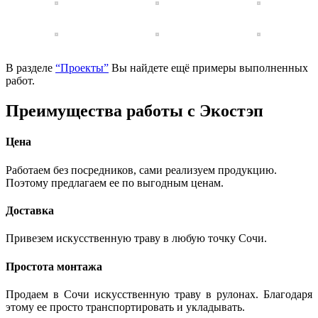
В разделе
“Проекты”
Вы найдете ещё примеры выполненных
работ.
Преимущества работы с Экостэп
Цена
Работаем без посредников, сами реализуем продукцию.
Поэтому предлагаем ее по выгодным ценам.
Доставка
Привезем искусственную траву в любую точку Сочи.
Простота монтажа
Продаем в Сочи искусственную траву в рулонах. Благодаря
этому ее просто транспортировать и укладывать.