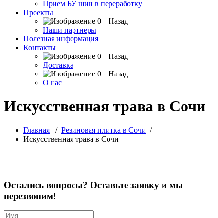
Прием БУ шин в переработку
Проекты
Назад
Наши партнеры
Полезная информация
Контакты
Назад
Доставка
Назад
О нас
Искусственная трава в Сочи
Главная
/
Резиновая плитка в Сочи
/
Искусственная трава в Сочи
Остались вопросы? Оставьте заявку и мы
перезвоним!