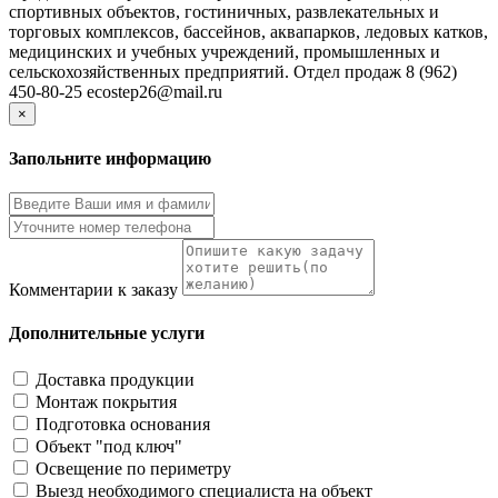
спортивных объектов, гостиничных, развлекательных и
торговых комплексов, бассейнов, аквапарков, ледовых катков,
медицинских и учебных учреждений, промышленных и
сельскохозяйственных предприятий. Отдел продаж 8 (962)
450-80-25 ecostep26@mail.ru
×
Запольните информацию
Комментарии к заказу
Дополнительные услуги
Доставка продукции
Монтаж покрытия
Подготовка основания
Объект "под ключ"
Освещение по периметру
Выезд необходимого специалиста на объект