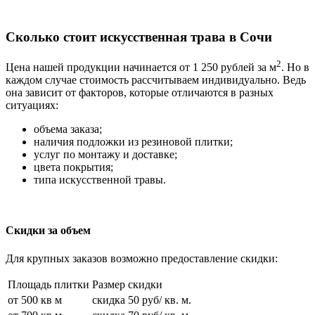
Сколько стоит искусственная трава в Сочи
2
Цена нашей продукции начинается от 1 250 рублей за м
. Но в
каждом случае стоимость рассчитываем индивидуально. Ведь
она зависит от факторов, которые отличаются в разных
ситуациях:
объема заказа;
наличия подложки из резиновой плитки;
услуг по монтажу и доставке;
цвета покрытия;
типа искусственной травы.
Скидки за объем
Для крупных заказов возможно предоставление скидки:
Площадь плитки
Размер скидки
от 500 кв м
скидка 50 руб/ кв. м.