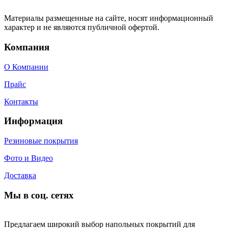
Материалы размещенные на сайте, носят информационный
характер и не являются публичной офертой.
Компания
О Компании
Прайс
Контакты
Информация
Резиновые покрытия
Фото и Видео
Доставка
Мы в соц. сетях
Предлагаем широкий выбор напольных покрытий для