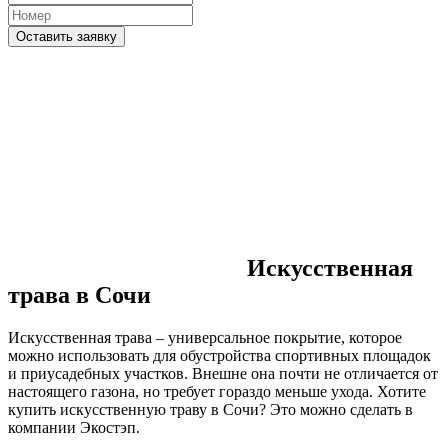
Оставить заявку
Искусственная
трава в Сочи
Искусственная трава – универсальное покрытие, которое
можно использовать для обустройства спортивных площадок
и приусадебных участков. Внешне она почти не отличается от
настоящего газона, но требует гораздо меньше ухода. Хотите
купить искусственную траву в Сочи? Это можно сделать в
компании Экостэп.