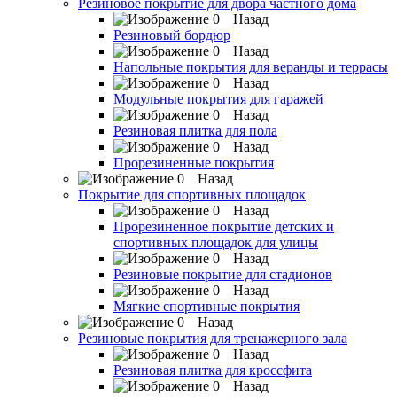
Резиновое покрытие для двора частного дома
Назад
Резиновый бордюр
Назад
Напольные покрытия для веранды и террасы
Назад
Модульные покрытия для гаражей
Назад
Резиновая плитка для пола
Назад
Прорезиненные покрытия
Назад
Покрытие для спортивных площадок
Назад
Прорезиненное покрытие детских и
спортивных площадок для улицы
Назад
Резиновые покрытие для стадионов
Назад
Мягкие спортивные покрытия
Назад
Резиновые покрытия для тренажерного зала
Назад
Резиновая плитка для кроссфита
Назад