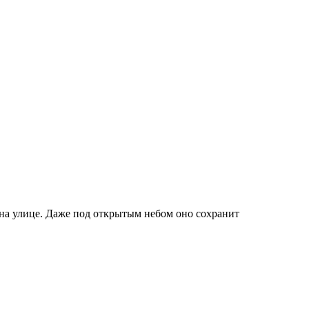
на улице. Даже под открытым небом оно сохранит