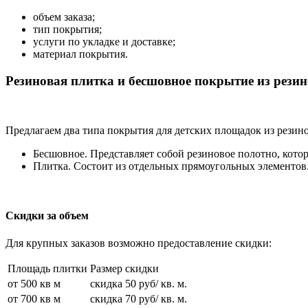
объем заказа;
тип покрытия;
услуги по укладке и доставке;
материал покрытия.
Резиновая плитка и бесшовное покрытие из рез
Предлагаем два типа покрытия для детских площадок из резин
Бесшовное. Представляет собой резиновое полотно, кото
Плитка. Состоит из отдельных прямоугольных элементов. 
Скидки за объем
Для крупных заказов возможно предоставление скидки:
Площадь плитки
Размер скидки
от 500 кв м
скидка 50 руб/ кв. м.
от 700 кв м
скидка 70 руб/ кв. м.