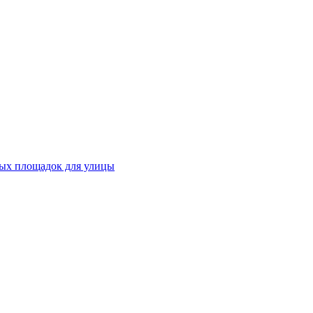
ных площадок для улицы