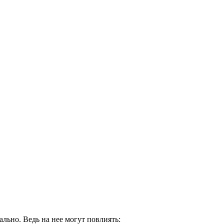
льно. Ведь на нее могут повлиять: