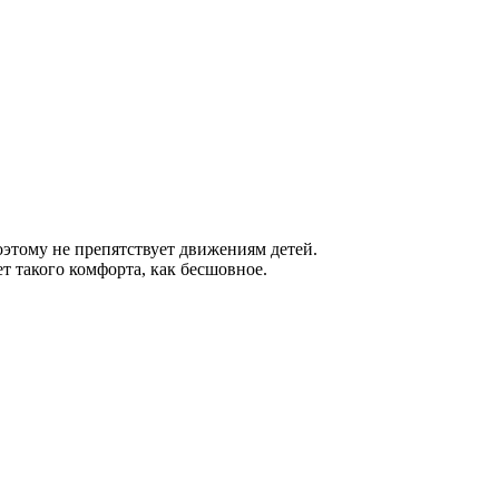
оэтому не препятствует движениям детей.
т такого комфорта, как бесшовное.