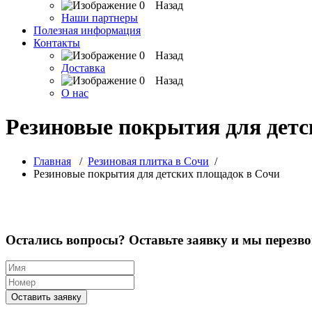
Назад
Наши партнеры
Полезная информация
Контакты
Назад
Доставка
Назад
О нас
Резиновые покрытия для детс
Главная
/
Резиновая плитка в Сочи
/
Резиновые покрытия для детских площадок в Сочи
Остались вопросы? Оставьте заявку и мы перезв
Оставить заявку