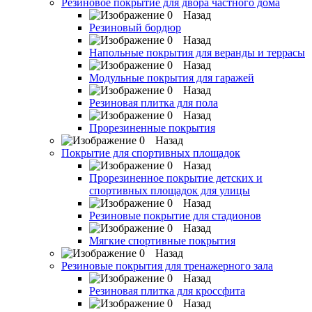
Резиновое покрытие для двора частного дома
Назад
Резиновый бордюр
Назад
Напольные покрытия для веранды и террасы
Назад
Модульные покрытия для гаражей
Назад
Резиновая плитка для пола
Назад
Прорезиненные покрытия
Назад
Покрытие для спортивных площадок
Назад
Прорезиненное покрытие детских и
спортивных площадок для улицы
Назад
Резиновые покрытие для стадионов
Назад
Мягкие спортивные покрытия
Назад
Резиновые покрытия для тренажерного зала
Назад
Резиновая плитка для кроссфита
Назад