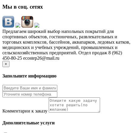
Мы в соц. сетях
Предлагаем широкий выбор напольных покрытий для
спортивных объектов, гостиничных, развлекательных и
торговых комплексов, бассейнов, аквапарков, ледовых катков,
медицинских и учебных учреждений, промышленных и
сельскохозяйственных предприятий. Отдел продаж 8 (962)
450-80-25 ecostep26@mail.ru
×
Запольните информацию
Комментарии к заказу
Дополнительные услуги