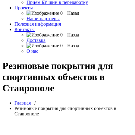
Прием БУ шин в переработку
Проекты
Назад
Наши партнеры
Полезная информация
Контакты
Назад
Доставка
Назад
О нас
Резиновые покрытия для
спортивных объектов в
Ставрополе
Главная
/
Резиновые покрытия для спортивных объектов в
Ставрополе