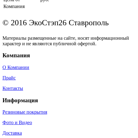
Компания
© 2016 ЭкоСтэп26 Ставрополь
Материалы размещенные на сайте, носят информационный
характер и не являются публичной офертой.
Компания
О Компании
Прайс
Контакты
Информация
Резиновые покрытия
Фото и Видео
Доставка