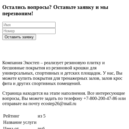
Остались вопросы? Оставьте заявку и мы
перезвоним!
Оставить заявку
Компания Экостеп – реализует резиновую плитку и
бесшовные покрытия из резиновой крошки для
универсальных, спортивных и детских площадок. У нас, Вы
можете купить покрытия для тренажерных залов, залов крос
фита и других спортивных помещений.
Страница находится на этапе наполнения. Все интересующие
вопросы, Вы можете задать по телефону +7-800-200-47-86 или
отправьте на почту ecostep26@mail.ru
Рейтинг
из 5
Название услуги
Цена от
руб.