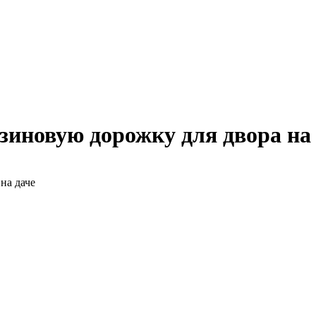
зиновую дорожку для двора на
на даче