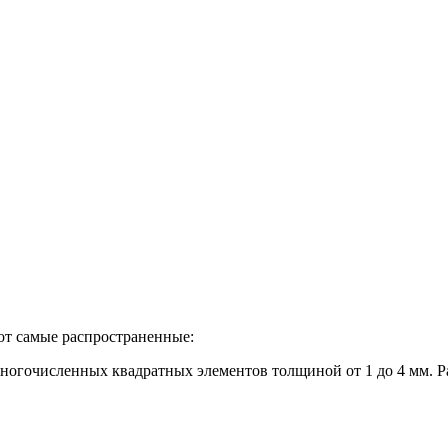
от самые распространенные:
ногочисленных квадратных элементов толщиной от 1 до 4 мм. Р