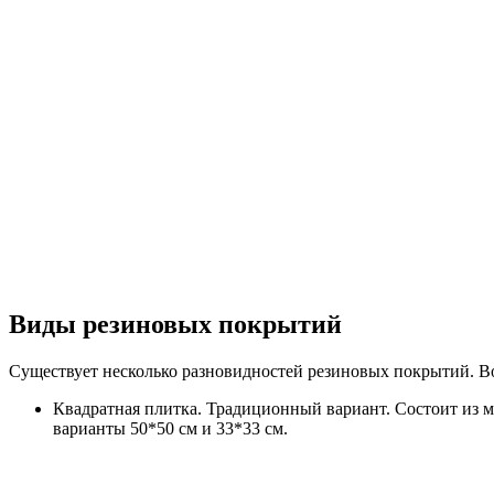
Виды резиновых покрытий
Существует несколько разновидностей резиновых покрытий. В
Квадратная плитка. Традиционный вариант. Состоит из м
варианты 50*50 см и 33*33 см.