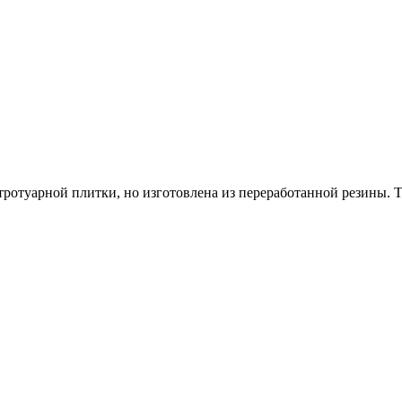
ротуарной плитки, но изготовлена из переработанной резины. Т