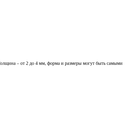
олщина – от 2 до 4 мм, форма и размеры могут быть самыми