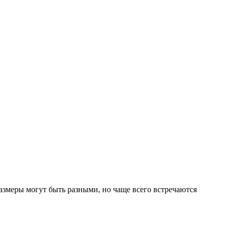
азмеры могут быть разными, но чаще всего встречаются