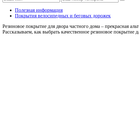
Полезная информация
Покрытия велосипедных и беговых дорожек
Резиновое покрытие для двора частного дома – прекрасная альт
Рассказываем, как выбрать качественное резиновое покрытие д