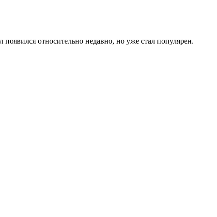
л появился относительно недавно, но уже стал популярен.