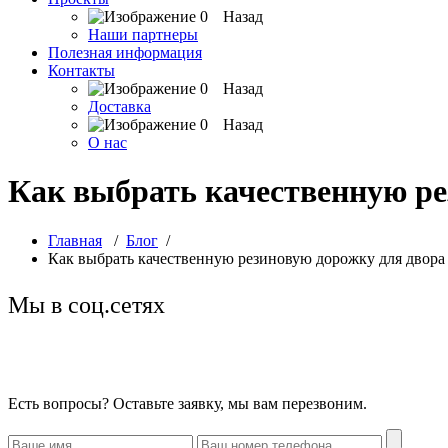
Назад
Наши партнеры
Полезная информация
Контакты
Назад
Доставка
Назад
О нас
Как выбрать качественную ре
Главная
/
Блог
/
Как выбрать качественную резиновую дорожку для двора 
Мы в соц.сетях
Есть вопросы? Оставьте заявку, мы вам перезвоним.