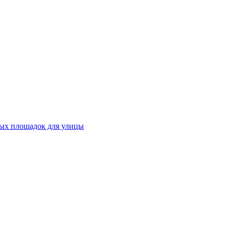
ных площадок для улицы