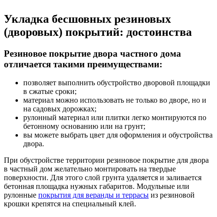
Укладка бесшовных резиновых
(дворовых) покрытий: достоинства
Резиновое покрытие двора частного дома
отличается такими преимуществами:
позволяет выполнить обустройство дворовой площадки
в сжатые сроки;
материал можно использовать не только во дворе, но и
на садовых дорожках;
рулонный материал или плитки легко монтируются по
бетонному основанию или на грунт;
вы можете выбрать цвет для оформления и обустройства
двора.
При обустройстве территории резиновое покрытие для двора
в частный дом желательно монтировать на твердые
поверхности. Для этого слой грунта удаляется и заливается
бетонная площадка нужных габаритов. Модульные или
рулонные
покрытия для веранды и террасы
из резиновой
крошки крепятся на специальный клей.