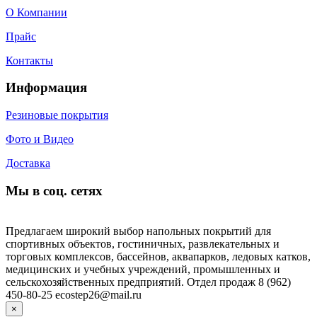
О Компании
Прайс
Контакты
Информация
Резиновые покрытия
Фото и Видео
Доставка
Мы в соц. сетях
Предлагаем широкий выбор напольных покрытий для
спортивных объектов, гостиничных, развлекательных и
торговых комплексов, бассейнов, аквапарков, ледовых катков,
медицинских и учебных учреждений, промышленных и
сельскохозяйственных предприятий. Отдел продаж 8 (962)
450-80-25 ecostep26@mail.ru
×