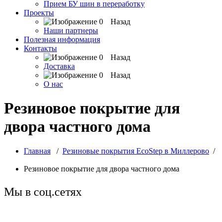
Прием БУ шин в переработку
Проекты
Назад
Наши партнеры
Полезная информация
Контакты
Назад
Доставка
Назад
О нас
Резиновое покрытие для
двора частного дома
Главная
/
Резиновые покрытия EcoStep в Миллерово
/
Резиновое покрытие для двора частного дома
Мы в соц.сетях