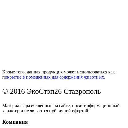
Кроме того, данная продукция может использоваться как
п
окрытие в помещениях для содержания животных.
© 2016 ЭкоСтэп26 Ставрополь
Материалы размещенные на сайте, носят информационный
характер и не являются публичной офертой.
Компания