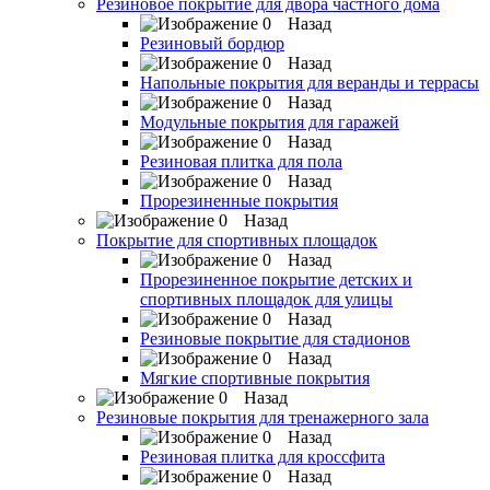
Резиновое покрытие для двора частного дома
Назад
Резиновый бордюр
Назад
Напольные покрытия для веранды и террасы
Назад
Модульные покрытия для гаражей
Назад
Резиновая плитка для пола
Назад
Прорезиненные покрытия
Назад
Покрытие для спортивных площадок
Назад
Прорезиненное покрытие детских и
спортивных площадок для улицы
Назад
Резиновые покрытие для стадионов
Назад
Мягкие спортивные покрытия
Назад
Резиновые покрытия для тренажерного зала
Назад
Резиновая плитка для кроссфита
Назад