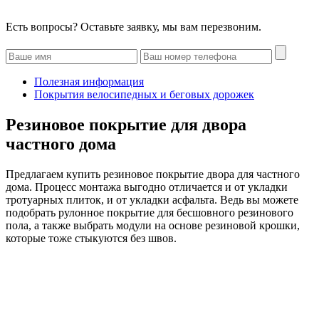
Есть вопросы? Оставьте заявку, мы вам перезвоним.
Полезная информация
Покрытия велосипедных и беговых дорожек
Резиновое покрытие для двора
частного дома
Предлагаем купить резиновое покрытие двора для частного
дома. Процесс монтажа выгодно отличается и от укладки
тротуарных плиток, и от укладки асфальта. Ведь вы можете
подобрать рулонное покрытие для бесшовного резинового
пола, а также выбрать модули на основе резиновой крошки,
которые тоже стыкуются без швов.