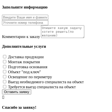
Запольните информацию
Комментарии к заказу
Дополнительные услуги
Доставка продукции
Монтаж покрытия
Подготовка основания
Объект "под ключ"
Освещение по периметру
Выезд необходимого специалиста на объект
Требуется выезд специалиста на объект
Оставить заявку

Cпасибо за заявку!