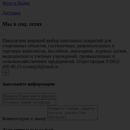
Фото и Видео
Доставка
Мы в соц. сетях
Предлагаем широкий выбор напольных покрытий для
спортивных объектов, гостиничных, развлекательных и
торговых комплексов, бассейнов, аквапарков, ледовых катков,
медицинских и учебных учреждений, промышленных и
сельскохозяйственных предприятий. Отдел продаж 8 (962)
450-80-25 ecostep26@mail.ru
×
Запольните информацию
Комментарии к заказу
Дополнительные услуги