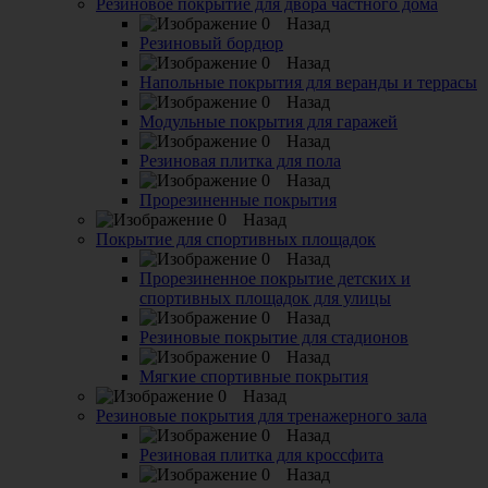
Резиновое покрытие для двора частного дома
Назад
Резиновый бордюр
Назад
Напольные покрытия для веранды и террасы
Назад
Модульные покрытия для гаражей
Назад
Резиновая плитка для пола
Назад
Прорезиненные покрытия
Назад
Покрытие для спортивных площадок
Назад
Прорезиненное покрытие детских и
спортивных площадок для улицы
Назад
Резиновые покрытие для стадионов
Назад
Мягкие спортивные покрытия
Назад
Резиновые покрытия для тренажерного зала
Назад
Резиновая плитка для кроссфита
Назад