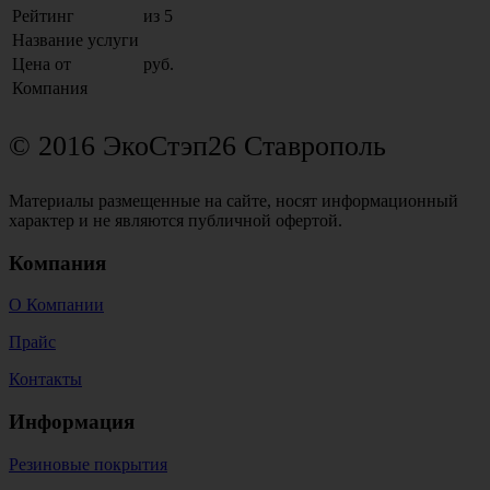
Рейтинг
из 5
Название услуги
Цена от
руб.
Компания
© 2016 ЭкоСтэп26 Ставрополь
Материалы размещенные на сайте, носят информационный
характер и не являются публичной офертой.
Компания
О Компании
Прайс
Контакты
Информация
Резиновые покрытия