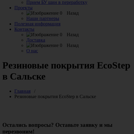
Прием БУ шин в переработку
Проекты
Назад
Наши партнеры
Полезная информация
Контакты
Назад
Доставка
Назад
О нас
Резиновые покрытия EcoStep
в Сальске
Главная
/
Резиновые покрытия EcoStep в Сальске
Остались вопросы? Оставьте заявку и мы
перезвоним!