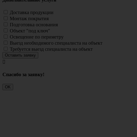
Доставка продукции
Монтаж покрытия
Подготовка основания
Объект "под ключ"
Освещение по периметру
Выезд необходимого специалиста на объект
Требуется выезд специалиста на объект
Оставить заявку

Cпасибо за заявку!
OK