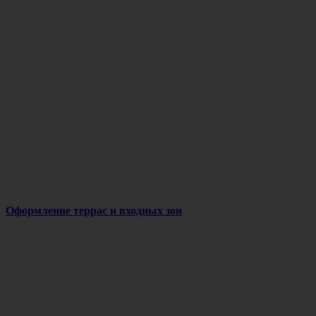
Оформление террас и входных зон