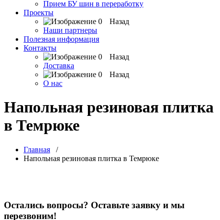
Прием БУ шин в переработку
Проекты
Назад
Наши партнеры
Полезная информация
Контакты
Назад
Доставка
Назад
О нас
Напольная резиновая плитка
в Темрюке
Главная
/
Напольная резиновая плитка в Темрюке
Остались вопросы? Оставьте заявку и мы
перезвоним!