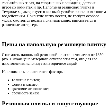
тренажёрных залах, на спортивных площадках, детских
игровых комнатах и пр. Напольная резиновая плитка в
Темрюке характеризуется высокой устойчивостью к внешним
воздействиям. Покрытие легко моется, не требует особого
ухода, смотрится весьма привлекательно, вписывается в
различные интерьеры.
Цены на напольную резиновую плитку
Стоимость напольной резиновой плитки начинается от 1850
руб. Низкая цена материала обусловлена тем, что для его
изготовления используется вторичное сырьё.
На стоимость влияют такие факторы:
толщина плиток;
форма и размер;
цветовое исполнение;
срочность заказа.
Резиновая плитка и сопутствующие