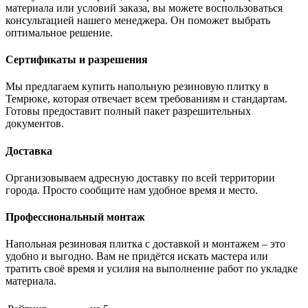
материала или условий заказа, вы можете воспользоваться
консультацией нашего менеджера. Он поможет выбрать
оптимальное решение.
Сертификаты и разрешения
Мы предлагаем купить напольную резиновую плитку в
Темрюке, которая отвечает всем требованиям и стандартам.
Готовы предоставит полный пакет разрешительных
документов.
Доставка
Организовываем адресную доставку по всей территории
города. Просто сообщите нам удобное время и место.
Профессиональный монтаж
Напольная резиновая плитка с доставкой и монтажем – это
удобно и выгодно. Вам не придётся искать мастера или
тратить своё время и усилия на выполнение работ по укладке
материала.