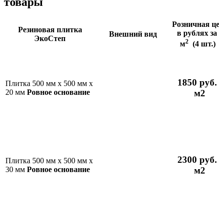
товары
Розничная ц
Резиновая плитка
в рублях за
Внешний вид
ЭкоСтеп
2
м
(4 шт.
1850 руб. 
Плитка 500 мм х 500 мм х
м2
20 мм
Ровное основание
2300 руб. 
Плитка 500 мм х 500 мм х
м2
30 мм
Ровное основание