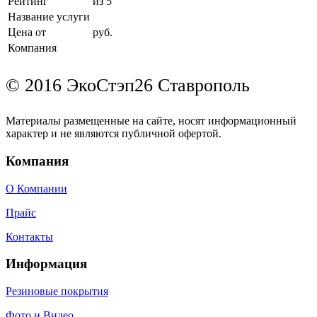
Рейтинг
из 5
Название услуги
Цена от
руб.
Компания
© 2016 ЭкоСтэп26 Ставрополь
Материалы размещенные на сайте, носят информационный
характер и не являются публичной офертой.
Компания
О Компании
Прайс
Контакты
Информация
Резиновые покрытия
Фото и Видео