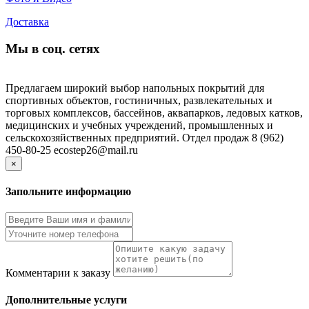
Доставка
Мы в соц. сетях
Предлагаем широкий выбор напольных покрытий для
спортивных объектов, гостиничных, развлекательных и
торговых комплексов, бассейнов, аквапарков, ледовых катков,
медицинских и учебных учреждений, промышленных и
сельскохозяйственных предприятий. Отдел продаж 8 (962)
450-80-25 ecostep26@mail.ru
×
Запольните информацию
Комментарии к заказу
Дополнительные услуги