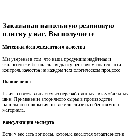
Заказывая напольную резиновую
плитку у нас, Вы получаете
Материал беспрецедентного качества
Мы уверены в том, что наша продукция надёжная и
экологически безопасна, ведь осуществляем тщательный
контроль качества на каждом технологическом процессе.
Низкие цены
Плитка изготавливается из переработанных автомобильных
шин. Применение вторичного сырья в производстве
напольного покрытия позволило снизить себестоимость
материала.
Консультация эксперта
Если у вас есть вопросы, которые касаются характеристик