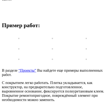
Пример работ:
В разделе
“Проекты”
Вы найдете еще примеры выполненных
работ.
С покрытием легко работать. Плитка укладывается, как
конструктор, на предварительно подготовленное,
выровненное основание, фиксируется полиуретановым клеем.
Покрытие ремонтопригодное, повреждённый элемент при
необходимости можно заменить.