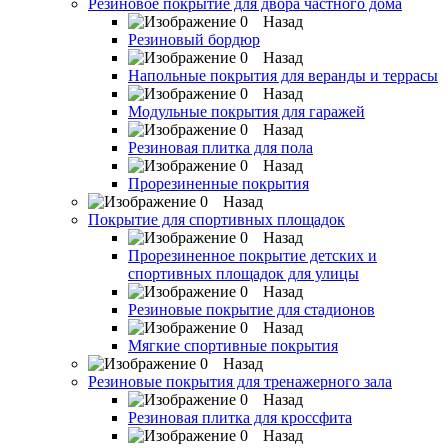
Резиновое покрытие для двора частного дома
Назад
Резиновый бордюр
Назад
Напольные покрытия для веранды и террасы
Назад
Модульные покрытия для гаражей
Назад
Резиновая плитка для пола
Назад
Прорезиненные покрытия
Назад
Покрытие для спортивных площадок
Назад
Прорезиненное покрытие детских и
спортивных площадок для улицы
Назад
Резиновые покрытие для стадионов
Назад
Мягкие спортивные покрытия
Назад
Резиновые покрытия для тренажерного зала
Назад
Резиновая плитка для кроссфита
Назад