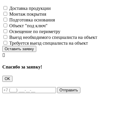
Доставка продукции
Монтаж покрытия
Подготовка основания
Объект "под ключ"
Освещение по периметру
Выезд необходимого специалиста на объект
Требуется выезд специалиста на объект
Оставить заявку

Cпасибо за заявку!
OK
Отправить