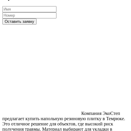
Оставить заявку
Компания ЭкоСтеп
предлагает купить напольную резиновую плитку в Темрюке.
Это отличное решение для объектов, где высокий риск
получения травмы. Материал выбирают для укладки в