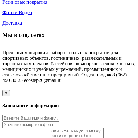
Резиновые покрытия
Фото и Видео
Доставка
Мы в соц. сетях
Предлагаем широкий выбор напольных покрытий для
спортивных объектов, гостиничных, развлекательных и
торговых комплексов, бассейнов, аквапарков, ледовых катков,
медицинских и учебных учреждений, промышленных и
сельскохозяйственных предприятий. Отдел продаж 8 (962)
450-80-25 ecostep26@mail.ru
×
Запольните информацию