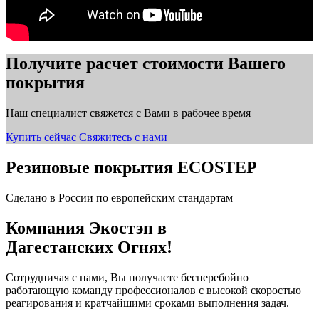
Получите расчет стоимости Вашего
покрытия
Наш специалист свяжется с Вами в рабочее время
Купить сейчас
Свяжитесь с нами
Резиновые покрытия ECOSTEP
Сделано в России по европейским стандартам
Компания Экостэп в
Дагестанских Огнях!
Сотрудничая с нами, Вы получаете бесперебойно
работающую команду профессионалов с высокой скоростью
реагирования и кратчайшими сроками выполнения задач.