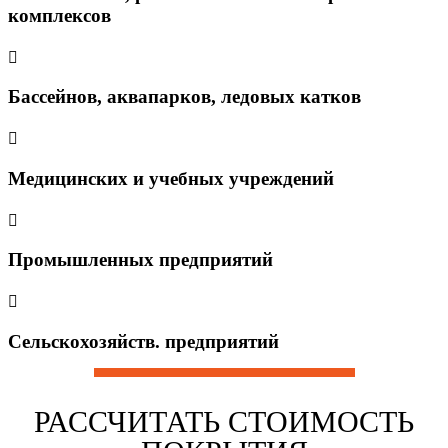
комплексов
Бассейнов, аквапарков, ледовых катков
Медицинских и учебных учреждений
Промышленных предприятий
Cельскохозяйств. предприятий
РАССЧИТАТЬ СТОИМОСТЬ