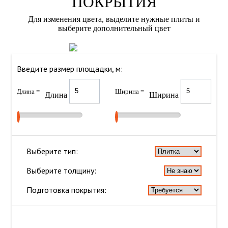
ПОКРЫТИЯ
Для изменения цвета, выделите нужные плиты и
выберите дополнительный цвет
Введите размер площадки, м:
Длина =
Ширина =
Длина
Ширина
Выберите тип:
Выберите толщину:
Подготовка покрытия: