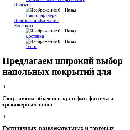
Проекты
Назад
Наши партнеры
Полезная информация
Контакты
Назад
Доставка
Назад
О нас
Предлагаем широкий выбор
напольных покрытий для
Спортивных объектов: кроссфит, фитнеса и
тренажерных залов
Гостиничных, развлекательных и торговых