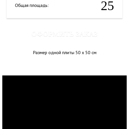
25
Общая площадь:
ОФОРМИТЬ ЗАКАЗ
Размер одной плиты 50 x 50 см