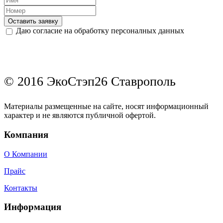
Оставить заявку
Даю согласие на обработку персоналных данных
© 2016 ЭкоСтэп26 Ставрополь
Материалы размещенные на сайте, носят информационный
характер и не являются публичной офертой.
Компания
О Компании
Прайс
Контакты
Информация