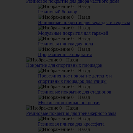
Резиновое покрытие для двора частного дома
Назад
Резиновый бордюр
Назад
Напольные покрытия для веранды и террасы
Назад
Модульные покрытия для гаражей
Назад
Резиновая плитка для пола
Назад
Прорезиненные покрытия
Назад
Покрытие для спортивных площадок
Назад
Прорезиненное покрытие детских и
спортивных площадок для улицы
Назад
Резиновые покрытие для стадионов
Назад
Мягкие спортивные покрытия
Назад
Резиновые покрытия для тренажерного зала
Назад
Резиновая плитка для кроссфита
Назад