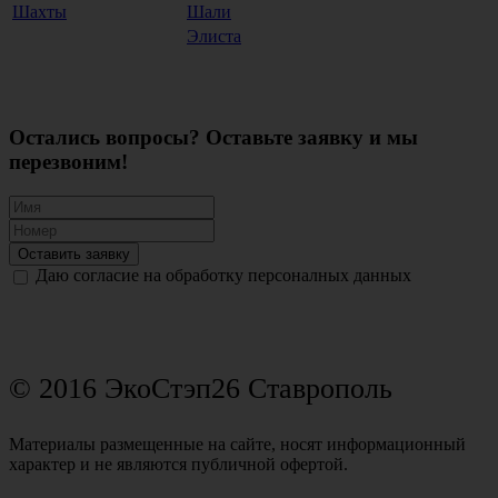
Шахты
Шали
Элиста
Остались вопросы? Оставьте заявку и мы
перезвоним!
Оставить заявку
Даю согласие на обработку персоналных данных
© 2016 ЭкоСтэп26 Ставрополь
Материалы размещенные на сайте, носят информационный
характер и не являются публичной офертой.