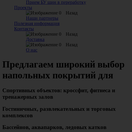
Прием БУ шин в переработку
Проекты
Назад
Наши партнеры
Полезная информация
Контакты
Назад
Доставка
Назад
О нас
Предлагаем широкий выбор
напольных покрытий для
Спортивных объектов: кроссфит, фитнеса и
тренажерных залов
Гостиничных, развлекательных и торговых
комплексов
Бассейнов, аквапарков, ледовых катков