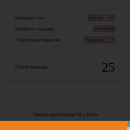
Выберите тип:
Выберите толщину:
Подготовка покрытия:
25
Общая площадь:
ОФОРМИТЬ ЗАКАЗ
Размер одной плиты 50 x 50 см