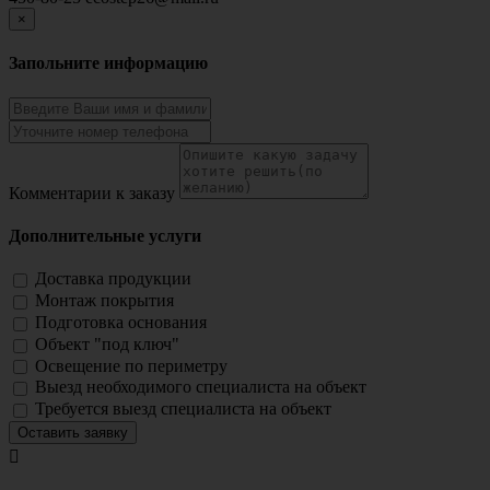
×
Запольните информацию
Комментарии к заказу
Дополнительные услуги
Доставка продукции
Монтаж покрытия
Подготовка основания
Объект "под ключ"
Освещение по периметру
Выезд необходимого специалиста на объект
Требуется выезд специалиста на объект
Оставить заявку
