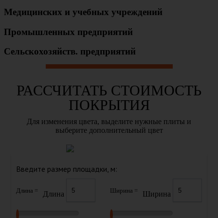
Медицинских и учебных учреждений
Промышленных предприятий
Cельскохозяйств. предприятий
РАССЧИТАТЬ СТОИМОСТЬ
ПОКРЫТИЯ
Для изменения цвета, выделите нужные плиты и
выберите дополнительный цвет
Введите размер площадки, м:
Длина =
Ширина =
Длина
Ширина