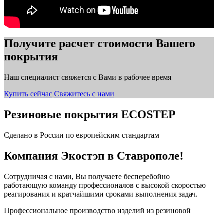
Получите расчет стоимости Вашего
покрытия
Наш специалист свяжется с Вами в рабочее время
Купить сейчас
Свяжитесь с нами
Резиновые покрытия ECOSTEP
Сделано в России по европейским стандартам
Компания Экостэп в Ставрополе!
Сотрудничая с нами, Вы получаете бесперебойно
работающую команду профессионалов с высокой скоростью
реагирования и кратчайшими сроками выполнения задач.
Профессиональное производство изделий из резиновой