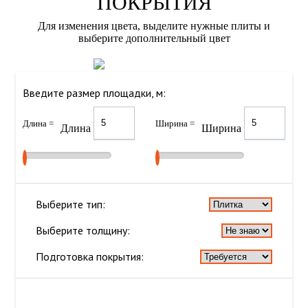
ПОКРЫТИЯ
Для изменения цвета, выделите нужные плиты и
выберите дополнительный цвет
Введите размер площадки, м:
Длина =
Ширина =
Длина
Ширина
Выберите тип:
Выберите толщину:
Подготовка покрытия: