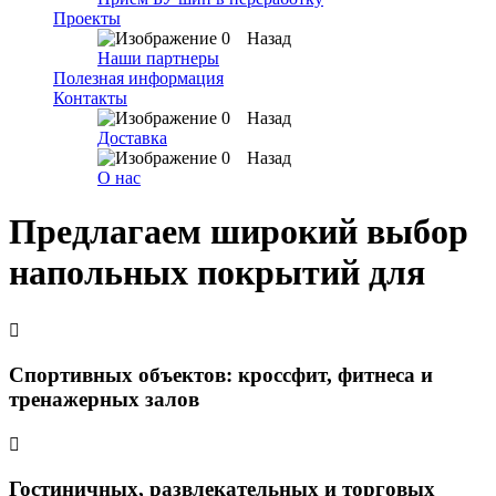
Проекты
Назад
Наши партнеры
Полезная информация
Контакты
Назад
Доставка
Назад
О нас
Предлагаем широкий выбор
напольных покрытий для
Спортивных объектов: кроссфит, фитнеса и
тренажерных залов
Гостиничных, развлекательных и торговых