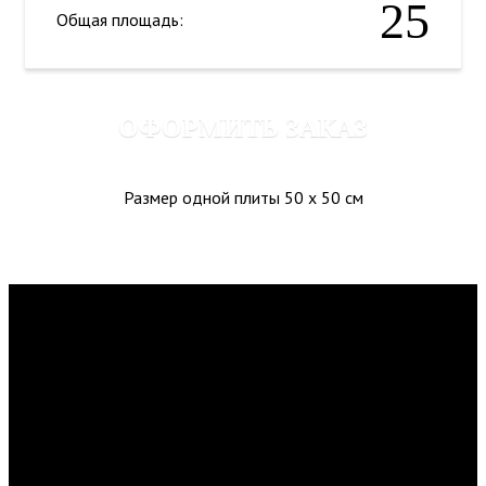
25
Общая площадь:
ОФОРМИТЬ ЗАКАЗ
Размер одной плиты 50 x 50 см