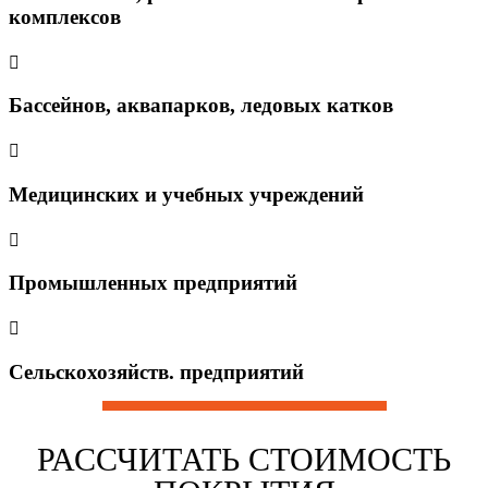
комплексов
Бассейнов, аквапарков, ледовых катков
Медицинских и учебных учреждений
Промышленных предприятий
Cельскохозяйств. предприятий
РАССЧИТАТЬ СТОИМОСТЬ