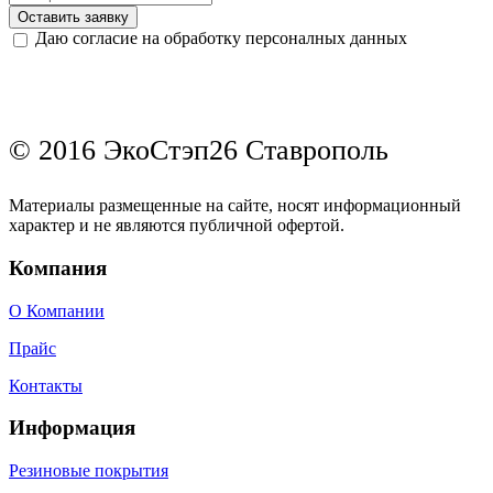
Оставить заявку
Даю согласие на обработку персоналных данных
© 2016 ЭкоСтэп26 Ставрополь
Материалы размещенные на сайте, носят информационный
характер и не являются публичной офертой.
Компания
О Компании
Прайс
Контакты
Информация
Резиновые покрытия