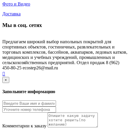
Фото и Видео
Доставка
Мы в соц. сетях
Предлагаем широкий выбор напольных покрытий для
спортивных объектов, гостиничных, развлекательных и
торговых комплексов, бассейнов, аквапарков, ледовых катков,
медицинских и учебных учреждений, промышленных и
сельскохозяйственных предприятий. Отдел продаж 8 (962)
450-80-25 ecostep26@mail.ru
×
Запольните информацию
Комментарии к заказу