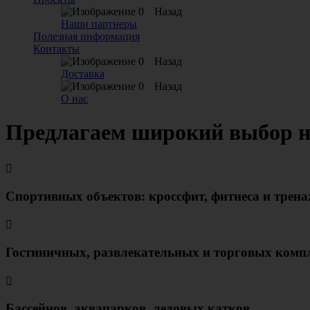
Назад
Наши партнеры
Полезная информация
Контакты
Назад
Доставка
Назад
О нас
Предлагаем широкий выбор 
Спортивных объектов: кроссфит, фитнеса и трен
Гостиничных, развлекательных и торговых комп
Бассейнов, аквапарков, ледовых катков