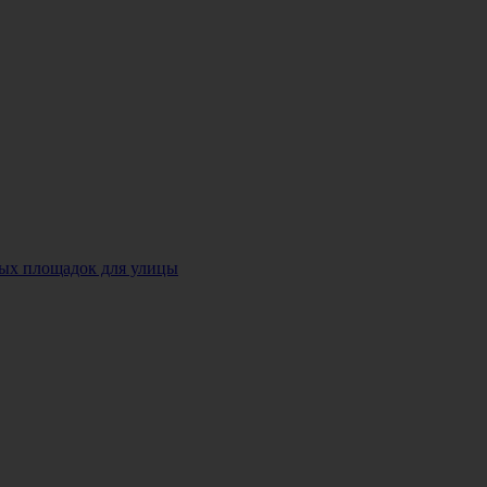
ных площадок для улицы