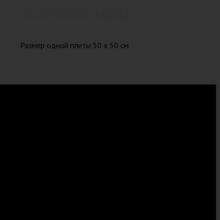
ОФОРМИТЬ ЗАКАЗ
Размер одной плиты 50 x 50 см